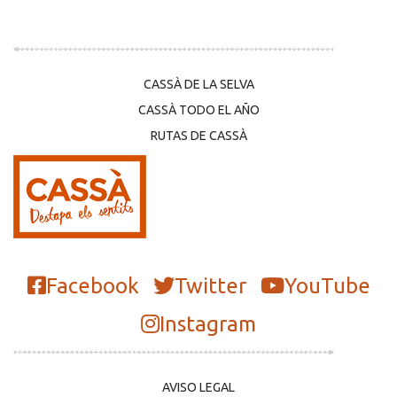
CASSÀ DE LA SELVA
CASSÀ TODO EL AÑO
RUTAS DE CASSÀ
Facebook
Twitter
YouTube
Instagram
AVISO LEGAL