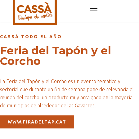
CASSÀ TODO EL AÑO
Feria del Tapón y el
Corcho
La Feria del Tapón y el Corcho es un evento temático y
sectorial que durante un fin de semana pone de relevancia el
mundo del corcho, un producto muy arraigado en la mayoría
de municipios de alrededor de las Gavarres.
WWW.FIRADELTAP.CAT