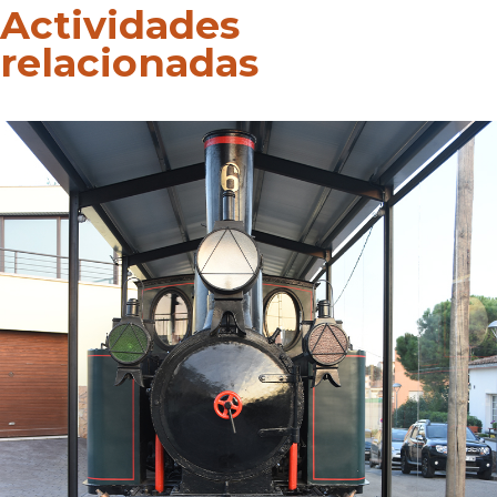
Actividades
relacionadas