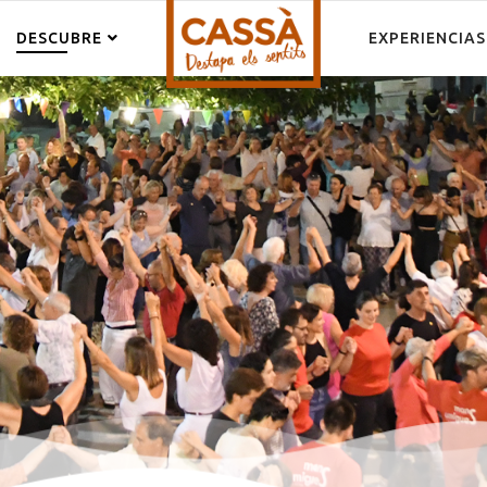
DESCUBRE
EXPERIENCIAS