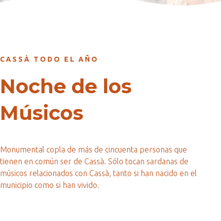
CASSÀ TODO EL AÑO
Noche de los
Músicos
Monumental copla de más de cincuenta personas que
tienen en común ser de Cassà. Sólo tocan sardanas de
músicos relacionados con Cassà, tanto si han nacido en el
municipio como si han vivido.