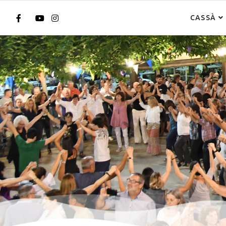
CASSÀ