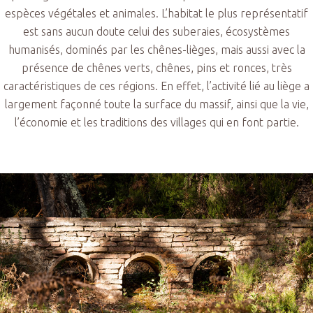
espèces végétales et animales. L’habitat le plus représentatif
est sans aucun doute celui des suberaies, écosystèmes
humanisés, dominés par les chênes-lièges, mais aussi avec la
présence de chênes verts, chênes, pins et ronces, très
caractéristiques de ces régions. En effet, l’activité lié au liège a
largement façonné toute la surface du massif, ainsi que la vie,
l’économie et les traditions des villages qui en font partie.