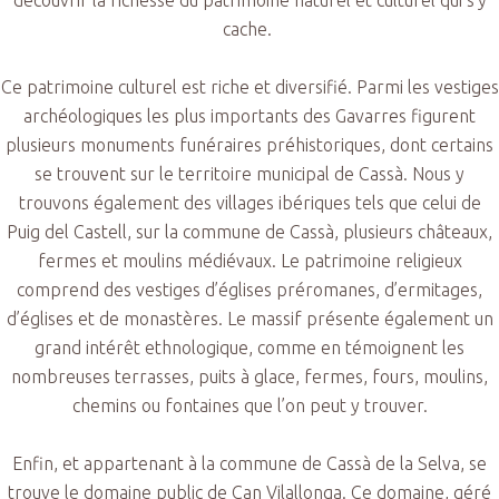
cache.
Ce patrimoine culturel est riche et diversifié. Parmi les vestiges
archéologiques les plus importants des Gavarres figurent
plusieurs monuments funéraires préhistoriques, dont certains
se trouvent sur le territoire municipal de Cassà. Nous y
trouvons également des villages ibériques tels que celui de
Puig del Castell, sur la commune de Cassà, plusieurs châteaux,
fermes et moulins médiévaux. Le patrimoine religieux
comprend des vestiges d’églises préromanes, d’ermitages,
d’églises et de monastères. Le massif présente également un
grand intérêt ethnologique, comme en témoignent les
nombreuses terrasses, puits à glace, fermes, fours, moulins,
chemins ou fontaines que l’on peut y trouver.
Enfin, et appartenant à la commune de Cassà de la Selva, se
trouve le domaine public de Can Vilallonga. Ce domaine, géré