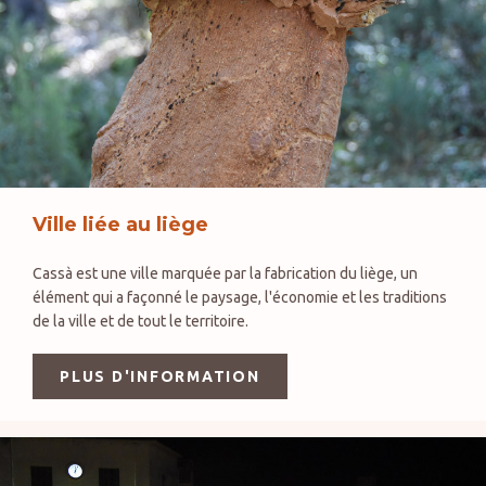
Ville liée au liège
Cassà est une ville marquée par la fabrication du liège, un
élément qui a façonné le paysage, l'économie et les traditions
de la ville et de tout le territoire.
PLUS D'INFORMATION