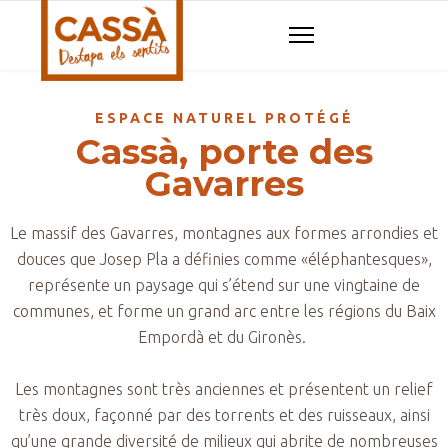
ESPACE NATUREL PROTÉGÉ
Cassà, porte des
Gavarres
Le massif des Gavarres, montagnes aux formes arrondies et
douces que Josep Pla a définies comme «éléphantesques»,
représente un paysage qui s’étend sur une vingtaine de
communes, et forme un grand arc entre les régions du Baix
Empordà et du Gironès.
Les montagnes sont très anciennes et présentent un relief
très doux, façonné par des torrents et des ruisseaux, ainsi
qu’une grande diversité de milieux qui abrite de nombreuses