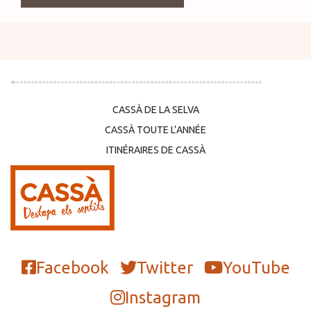
CASSÀ DE LA SELVA
CASSÀ TOUTE L’ANNÉE
ITINÉRAIRES DE CASSÀ
Facebook
Twitter
YouTube
Instagram