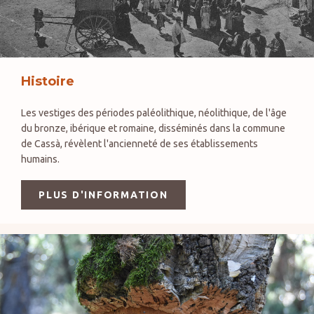
Histoire
Les vestiges des périodes paléolithique, néolithique, de l'âge
du bronze, ibérique et romaine, disséminés dans la commune
de Cassà, révèlent l'ancienneté de ses établissements
humains.
PLUS D'INFORMATION