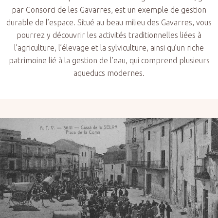
par Consorci de les Gavarres, est un exemple de gestion
durable de l’espace. Situé au beau milieu des Gavarres, vous
pourrez y découvrir les activités traditionnelles liées à
l’agriculture, l’élevage et la sylviculture, ainsi qu’un riche
patrimoine lié à la gestion de l’eau, qui comprend plusieurs
aqueducs modernes.