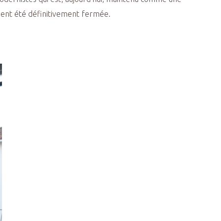
ement été définitivement fermée.