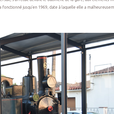
ne a fonctionné jusqu’en 1969, date à laquelle elle a malheureus