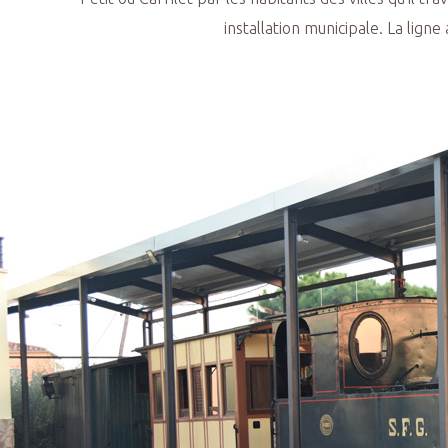
installation municipale. La lig