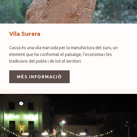
Vila Surera
Cassà és una vila marcada per la manufactura del suro, un
element que ha conformat el paisatge, l’economia i les
tradicions del poble i de tot el territori.
MÉS INFORMACIÓ