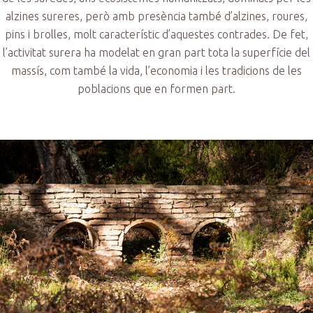
alzines sureres, però amb presència també d’alzines, roures,
pins i brolles, molt característic d’aquestes contrades. De fet,
l’activitat surera ha modelat en gran part tota la superfície del
massís, com també la vida, l’economia i les tradicions de les
poblacions que en formen part.