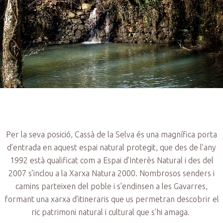
Per la seva posició, Cassà de la Selva és una magnífica porta
d’entrada en aquest espai natural protegit, que des de l’any
1992 està qualificat com a Espai d’Interès Natural i des del
2007 s’inclou a la Xarxa Natura 2000. Nombrosos senders i
camins parteixen del poble i s’endinsen a les Gavarres,
formant una xarxa d’itineraris que us permetran descobrir el
ric patrimoni natural i cultural que s’hi amaga.