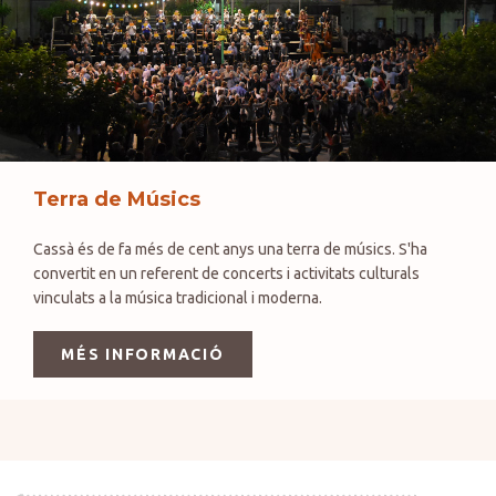
Terra de Músics
Cassà és de fa més de cent anys una terra de músics. S'ha
convertit en un referent de concerts i activitats culturals
vinculats a la música tradicional i moderna.
MÉS INFORMACIÓ