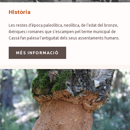
Història
Les restes d’època paleolítica, neolítica, de l’edat del bronze,
ibèriques i romanes que s’escampen pel terme municipal de
Cassà fan palesa l’antiguitat dels seus assentaments humans.
MÉS INFORMACIÓ