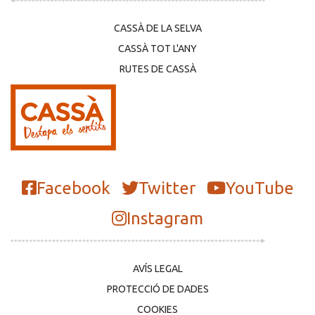
CASSÀ DE LA SELVA
CASSÀ TOT L'ANY
RUTES DE CASSÀ
Facebook
Twitter
YouTube
Instagram
AVÍS LEGAL
PROTECCIÓ DE DADES
COOKIES