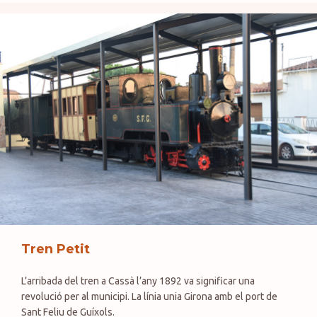
Tren Petit
L’arribada del tren a Cassà l’any 1892 va significar una
revolució per al municipi. La línia unia Girona amb el port de
Sant Feliu de Guíxols.