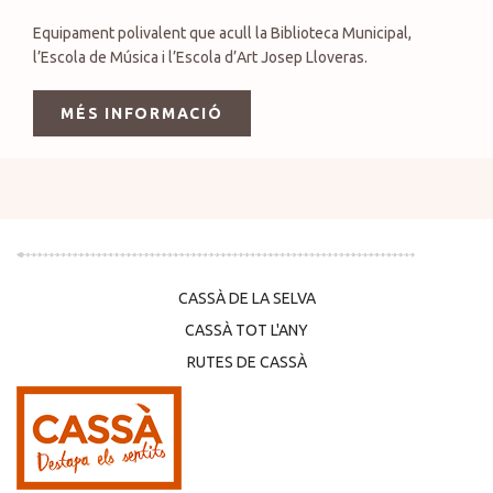
Equipament polivalent que acull la Biblioteca Municipal,
l’Escola de Música i l’Escola d’Art Josep Lloveras.
MÉS INFORMACIÓ
CASSÀ DE LA SELVA
CASSÀ TOT L'ANY
RUTES DE CASSÀ