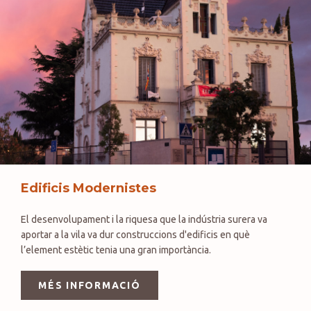
Edificis Modernistes
El desenvolupament i la riquesa que la indústria surera va
aportar a la vila va dur construccions d'edificis en què
l’element estètic tenia una gran importància.
MÉS INFORMACIÓ