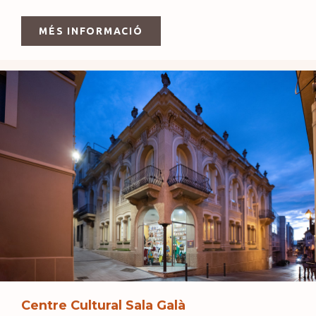
MÉS INFORMACIÓ
Centre Cultural Sala Galà